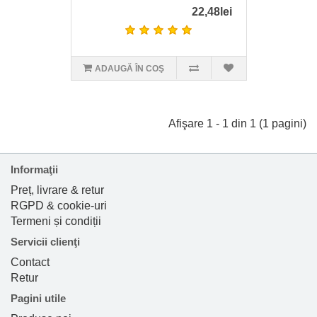
22,48lei
ADAUGĂ ÎN COŞ
Afişare 1 - 1 din 1 (1 pagini)
Informaţii
Preț, livrare & retur
RGPD & cookie-uri
Termeni și condiții
Servicii clienţi
Contact
Retur
Pagini utile