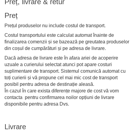
Preț, livrare & retur
Preț
Prețul produselor nu include costul de transport.
Costul transportului este calculat automat înainte de
finalizarea comenzii și se bazează pe greutatea produselor
din coșul de cumpărături și pe adresa de livrare.
Dacă adresa de livrare este în afara ariei de acoperire
uzuale a curierului selectat atunci pot apare costuri
suplimentare de transport. Sistemul comunică automat cu
toți curierii și vă propune cel mai mic cost de transport
posibil pentru adresa de destinație aleasă.
În cazul în care exista diferențe majore de cost vă vom
contacta pentru confirmarea noilor opțiuni de livrare
disponibile pentru adresa Dvs.
Livrare