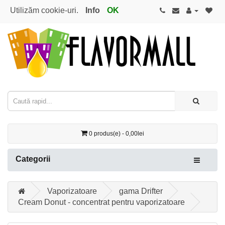
Utilizăm cookie-uri.
Info
OK
0 produs(e) - 0,00lei
Categorii
Vaporizatoare
gama Drifter
Cream Donut - concentrat pentru vaporizatoare