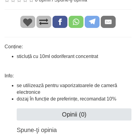
Conține:
sticluță cu 10ml odoriferant concentrat
Info:
se utilizează pentru vaporizatoarele de cameră
electronice
dozaj în funcție de preferințe, recomandat 10%
Opinii (0)
Spune-ţi opinia