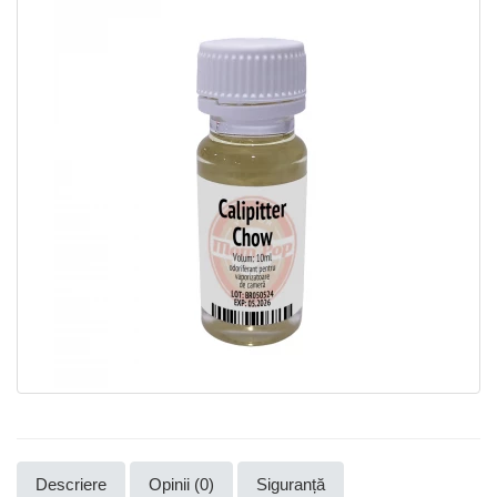
Descriere
Opinii (0)
Siguranță