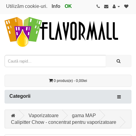
Utilizăm cookie-uri.
Info
OK
0 produs(e) - 0,00lei
Categorii
Vaporizatoare
gama MAP
Calipitter Chow - concentrat pentru vaporizatoare