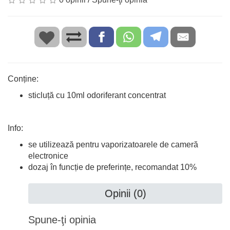
Conține:
sticluță cu 10ml odoriferant concentrat
Info:
se utilizează pentru vaporizatoarele de cameră
electronice
dozaj în funcție de preferințe, recomandat 10%
Opinii (0)
Spune-ţi opinia