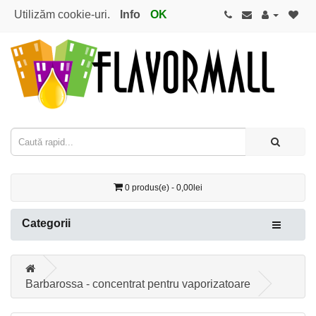
Utilizăm cookie-uri.
Info
OK
0 produs(e) - 0,00lei
Categorii
Barbarossa - concentrat pentru vaporizatoare