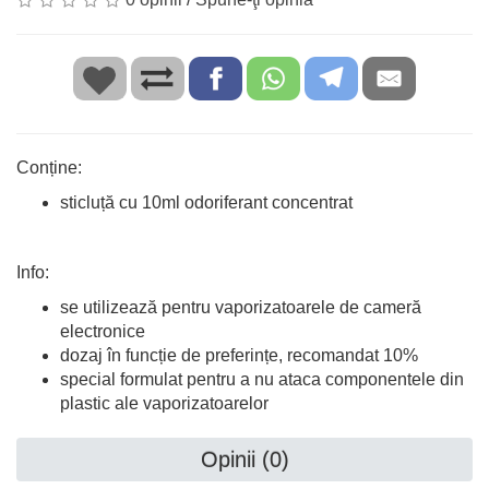
Conține:
sticluță cu 10ml odoriferant concentrat
Info:
se utilizează pentru vaporizatoarele de cameră
electronice
dozaj în funcție de preferințe, recomandat 10%
special formulat pentru a nu ataca componentele din
plastic ale vaporizatoarelor
Opinii (0)