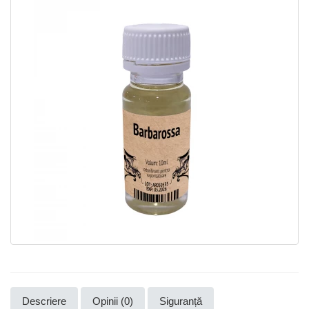
Descriere
Opinii (0)
Siguranță