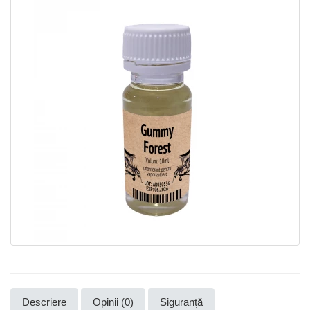
Descriere
Opinii (0)
Siguranță