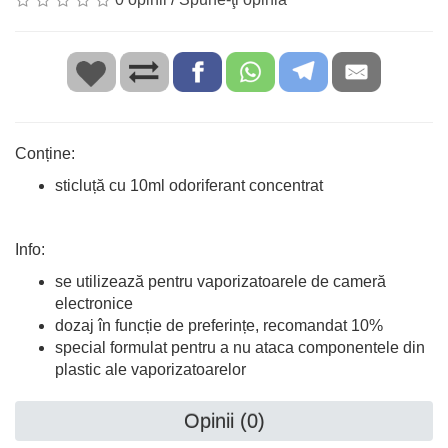
Conține:
sticluță cu 10ml odoriferant concentrat
Info:
se utilizează pentru vaporizatoarele de cameră
electronice
dozaj în funcție de preferințe, recomandat 10%
special formulat pentru a nu ataca componentele din
plastic ale vaporizatoarelor
Opinii (0)