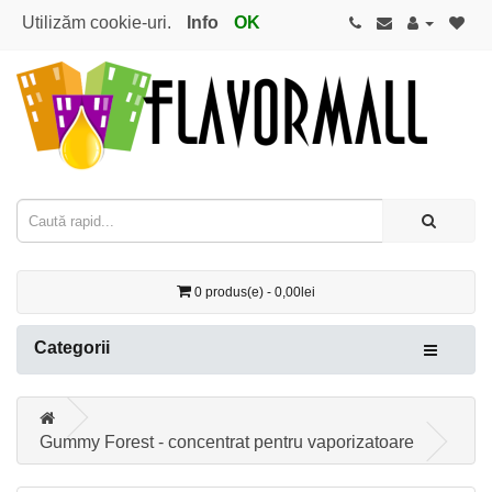
Utilizăm cookie-uri.
Info
OK
0 produs(e) - 0,00lei
Categorii
Gummy Forest - concentrat pentru vaporizatoare