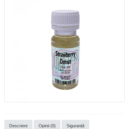
Descriere
Opinii (0)
Siguranță