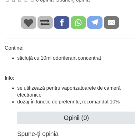
Conține:
sticluță cu 10ml odoriferant concentrat
Info:
se utilizează pentru vaporizatoarele de cameră
electronice
dozaj în funcție de preferințe, recomandat 10%
Opinii (0)
Spune-ţi opinia