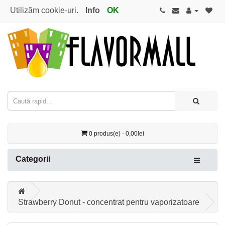
Utilizăm cookie-uri.
Info
OK
0 produs(e) - 0,00lei
Categorii
Strawberry Donut - concentrat pentru vaporizatoare