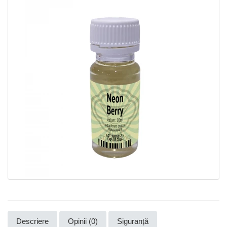
Descriere
Opinii (0)
Siguranță