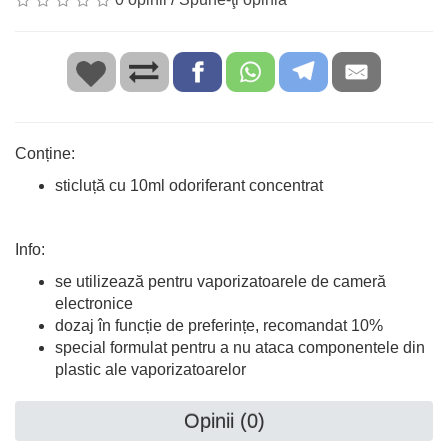
Conține:
sticluță cu 10ml odoriferant concentrat
Info:
se utilizează pentru vaporizatoarele de cameră
electronice
dozaj în funcție de preferințe, recomandat 10%
special formulat pentru a nu ataca componentele din
plastic ale vaporizatoarelor
Opinii (0)