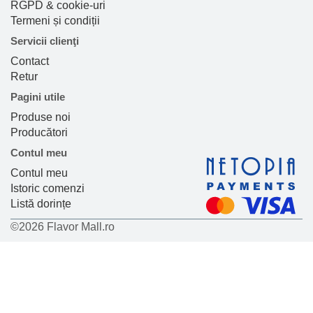
RGPD & cookie-uri
Termeni și condiții
Servicii clienţi
Contact
Retur
Pagini utile
Produse noi
Producători
Contul meu
Contul meu
Istoric comenzi
Listă dorințe
©2026 Flavor Mall.ro