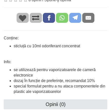
Conține:
sticluță cu 10ml odoriferant concentrat
Info:
se utilizează pentru vaporizatoarele de cameră
electronice
dozaj în funcție de preferințe, recomandat 10%
special formulat pentru a nu ataca componentele din
plastic ale vaporizatoarelor
Opinii (0)