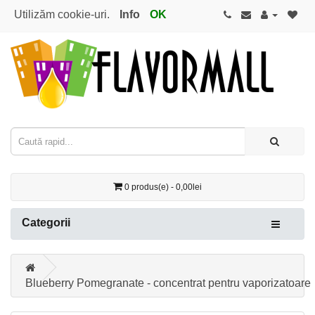
Utilizăm cookie-uri.
Info
OK
0 produs(e) - 0,00lei
Categorii
Blueberry Pomegranate - concentrat pentru vaporizatoare