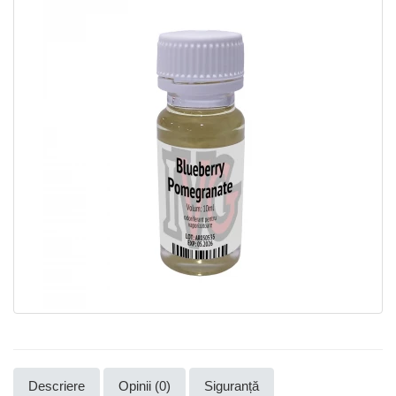
Descriere
Opinii (0)
Siguranță