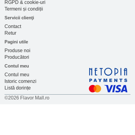
RGPD & cookie-uri
Termeni și condiții
Servicii clienţi
Contact
Retur
Pagini utile
Produse noi
Producători
Contul meu
Contul meu
Istoric comenzi
Listă dorințe
©2026 Flavor Mall.ro