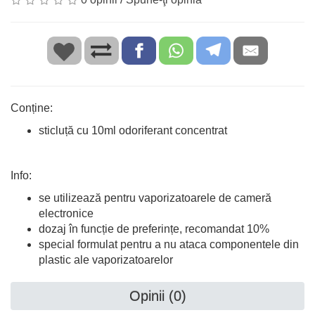
Conține:
sticluță cu 10ml odoriferant concentrat
Info:
se utilizează pentru vaporizatoarele de cameră
electronice
dozaj în funcție de preferințe, recomandat 10%
special formulat pentru a nu ataca componentele din
plastic ale vaporizatoarelor
Opinii (0)