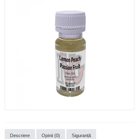
Descriere
Opinii (0)
Siguranță