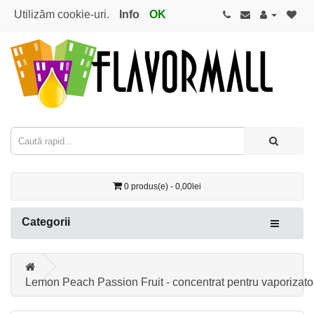
Utilizăm cookie-uri.
Info
OK
0 produs(e) - 0,00lei
Categorii
Lemon Peach Passion Fruit - concentrat pentru vaporizato