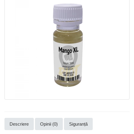
Descriere
Opinii (0)
Siguranță