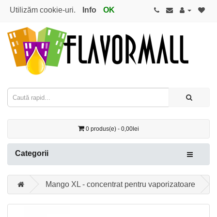
Utilizăm cookie-uri.
Info
OK
0 produs(e) - 0,00lei
Categorii
Mango XL - concentrat pentru vaporizatoare