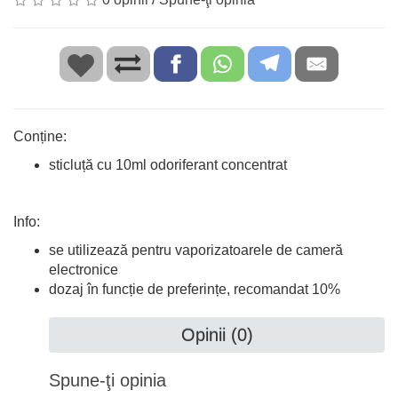
Conține:
sticluță cu 10ml odoriferant concentrat
Info:
se utilizează pentru vaporizatoarele de cameră
electronice
dozaj în funcție de preferințe, recomandat 10%
Opinii (0)
Spune-ţi opinia