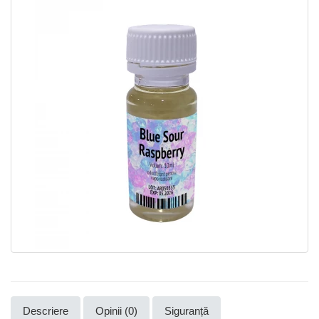
Descriere
Opinii (0)
Siguranță