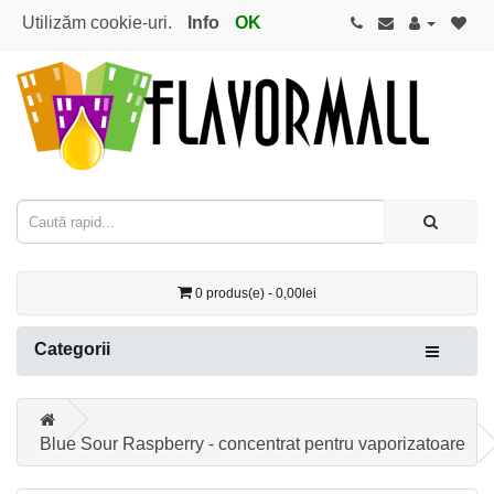
Utilizăm cookie-uri.
Info
OK
0 produs(e) - 0,00lei
Categorii
Blue Sour Raspberry - concentrat pentru vaporizatoare