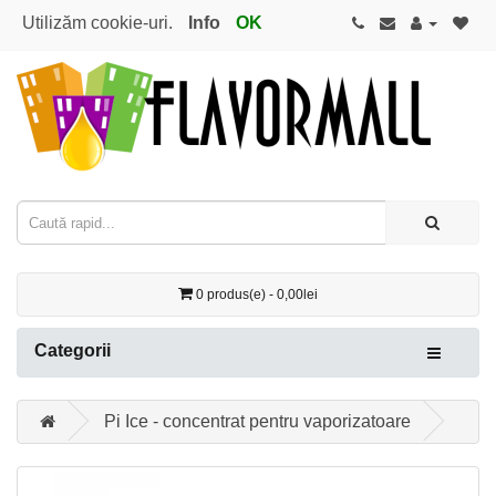
Utilizăm cookie-uri.
Info
OK
0 produs(e) - 0,00lei
Categorii
Pi Ice - concentrat pentru vaporizatoare