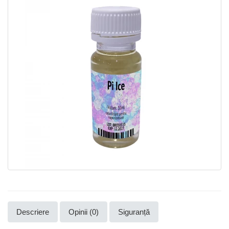
Descriere
Opinii (0)
Siguranță