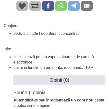
Conține:
sticluță cu 10ml odoriferant concentrat
Info:
se utilizează pentru vaporizatoarele de cameră
electronice
dozaj în funcție de preferințe, recomandat 10%
Opinii (0)
Spune-ţi opinia
Autentifică-te
sau
înregistrează un cont nou
pentru
a putea scrie o opinie